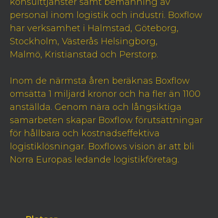
konsulttjänster samt bemanning av
personal inom logistik och industri. Boxflow
har verksamhet i Halmstad, Göteborg,
Stockholm, Västerås Helsingborg,
Malmö, Kristianstad och Perstorp.
Inom de närmsta åren beräknas Boxflow
omsätta 1 miljard kronor och ha fler än 1100
anställda. Genom nära och långsiktiga
samarbeten skapar Boxflow förutsättningar
för hållbara och kostnadseffektiva
logistiklösningar. Boxflows vision är att bli
Norra Europas ledande logistikföretag.