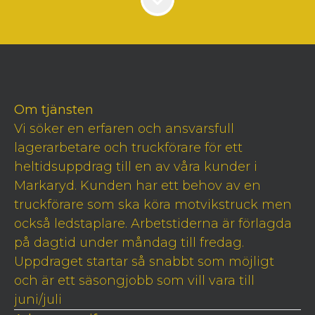
Om tjänsten
Vi söker en erfaren och ansvarsfull
lagerarbetare och truckförare för ett
heltidsuppdrag till en av våra kunder i
Markaryd. Kunden har ett behov av en
truckförare som ska köra motvikstruck men
också ledstaplare. Arbetstiderna är förlagda
på dagtid under måndag till fredag.
Uppdraget startar så snabbt som möjligt
och är ett säsongjobb som vill vara till
juni/juli