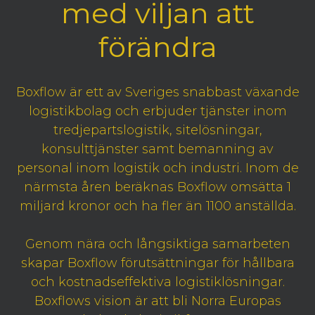
med viljan att
förändra
Boxflow är ett av Sveriges snabbast växande
logistikbolag och erbjuder tjänster inom
tredjepartslogistik, sitelösningar,
konsulttjänster samt bemanning av
personal inom logistik och industri. Inom de
närmsta åren beräknas Boxflow omsätta 1
miljard kronor och ha fler än 1100 anställda.
Genom nära och långsiktiga samarbeten
skapar Boxflow förutsättningar för hållbara
och kostnadseffektiva logistiklösningar.
Boxflows vision är att bli Norra Europas