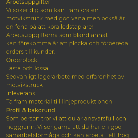
Arbetsuppgifter
Vi söker dig som kan framföra en
motvikstruck med god vana men också är
en fena på att köra ledstaplare!
Arbetsuppgifterna som bland annat
kan förekomma är att plocka och förbereda
orders till kunder.
Orderplock
Lasta och lossa
Sedvanligt lagerarbete med erfarenhet av
motvikstruck
Inleverans
Ta fram material till linjeproduktionen
Profil & bakgrund
Som person tror vi att du är ansvarsfull och
noggrann. Vi ser gärna att du har en god
samarbetsförmåga och kan arbeta i ett högt