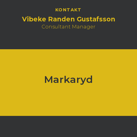
KONTAKT
Vibeke Randen Gustafsson
Consultant Manager
Markaryd