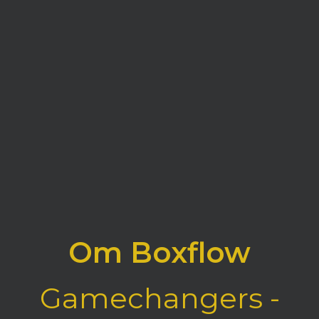
Om Boxflow
Gamechangers -