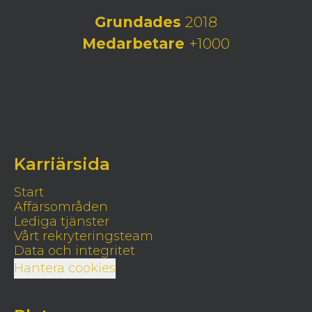
Grundades
2018
Medarbetare
+1000
Karriärsida
Start
Affärsområden
Lediga tjänster
Vårt rekryteringsteam
Data och integritet
Hantera cookies