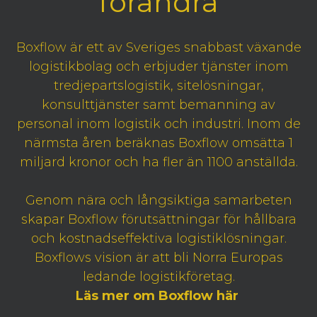
förändra
Boxflow är ett av Sveriges snabbast växande
logistikbolag och erbjuder tjänster inom
tredjepartslogistik, sitelösningar,
konsulttjänster samt bemanning av
personal inom logistik och industri. Inom de
närmsta åren beräknas Boxflow omsätta 1
miljard kronor och ha fler än 1100 anställda.
Genom nära och långsiktiga samarbeten
skapar Boxflow förutsättningar för hållbara
och kostnadseffektiva logistiklösningar.
Boxflows vision är att bli Norra Europas
ledande logistikföretag.
Läs mer om Boxflow här