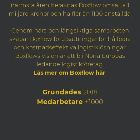
närmsta åren beräknas Boxflow omsätta 1
miljard kronor och ha fler än 1100 anställda.
Genom nära och långsiktiga samarbeten
skapar Boxflow förutsättningar för hållbara
och kostnadseffektiva logistiklösningar.
Boxflows vision är att bli Norra Europas
ledande logistikföretag.
Läs mer om Boxflow här
Grundades
2018
Medarbetare
+1000