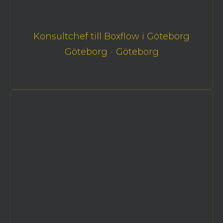
Konsultchef till Boxflow i Göteborg
Göteborg
·
Göteborg