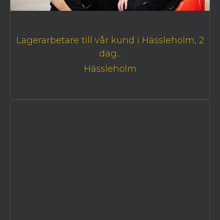
Lagerarbetare till vår kund i Hässleholm, 2
dag...
Hässleholm