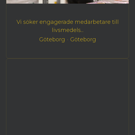
Vi söker engagerade medarbetare till
livsmedels...
Göteborg
·
Göteborg