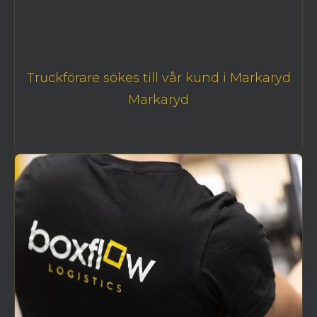
Truckförare sökes till vår kund i Markaryd
Markaryd