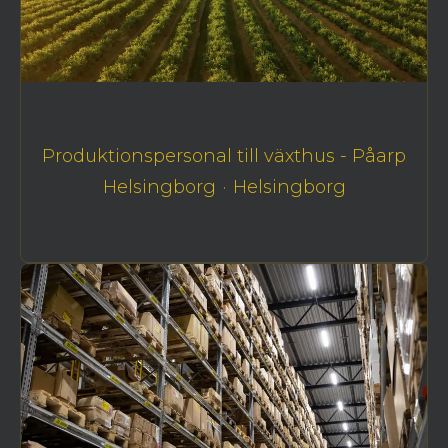
Produktionspersonal till växthus - Påarp
Helsingborg
·
Helsingborg