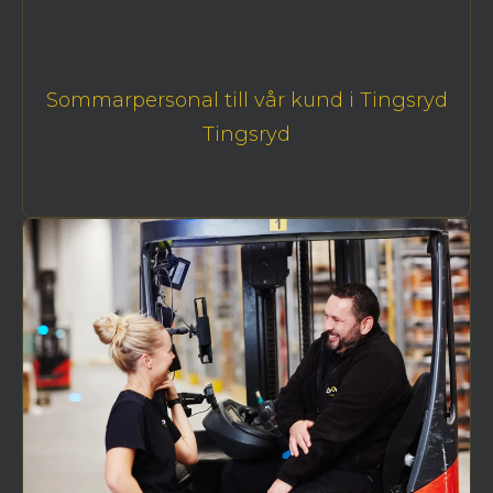
Sommarpersonal till vår kund i Tingsryd
Tingsryd