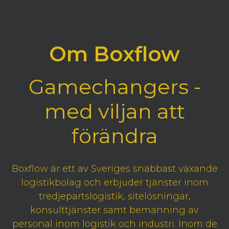
Om Boxflow
Gamechangers -
med viljan att
förändra
Boxflow är ett av Sveriges snabbast växande
logistikbolag och erbjuder tjänster inom
tredjepartslogistik, sitelösningar,
konsulttjänster samt bemanning av
personal inom logistik och industri. Inom de