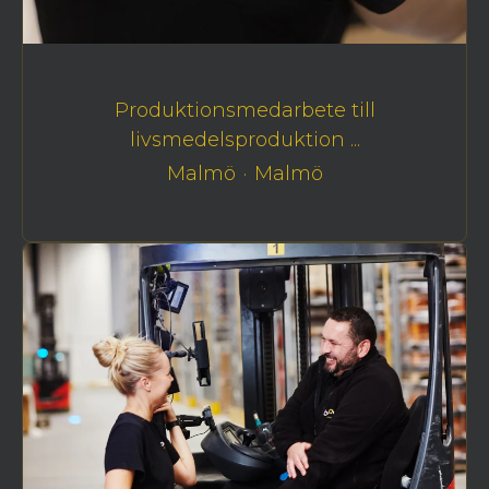
Produktionsmedarbete till
livsmedelsproduktion ...
Malmö
·
Malmö