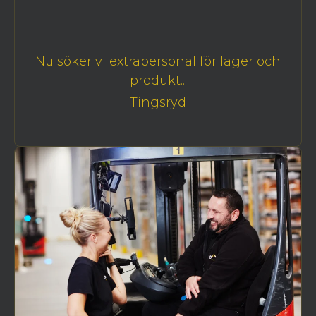
Nu söker vi extrapersonal för lager och
produkt...
Tingsryd