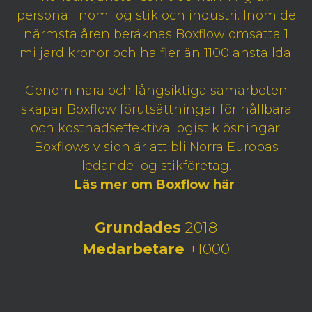
personal inom logistik och industri. Inom de
närmsta åren beräknas Boxflow omsätta 1
miljard kronor och ha fler än 1100 anställda.
Genom nära och långsiktiga samarbeten
skapar Boxflow förutsättningar för hållbara
och kostnadseffektiva logistiklösningar.
Boxflows vision är att bli Norra Europas
ledande logistikföretag.
Läs mer om Boxflow här
Grundades
2018
Medarbetare
+1000