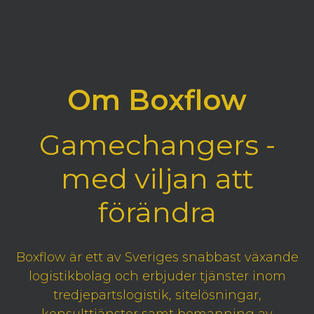
Om Boxflow
Gamechangers -
med viljan att
förändra
Boxflow är ett av Sveriges snabbast växande
logistikbolag och erbjuder tjänster inom
tredjepartslogistik, sitelösningar,