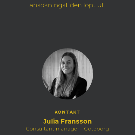
ansökningstiden löpt ut.
KONTAKT
Julia Fransson
Consultant manager – Göteborg