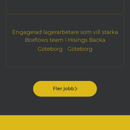
Engagerad lagerarbetare som vill stärka
Boxflows team i Hisings Backa
Göteborg
·
Göteborg
Fler jobb