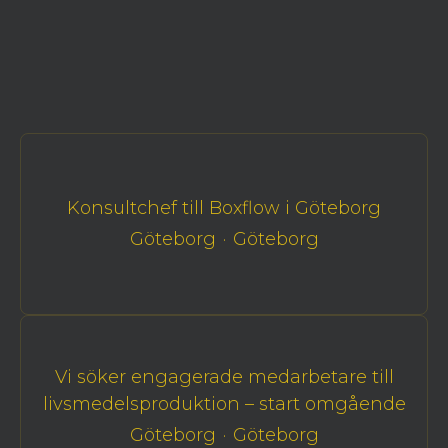
Konsultchef till Boxflow i Göteborg
Göteborg
·
Göteborg
Vi söker engagerade medarbetare till
livsmedelsproduktion – start omgående
Göteborg
·
Göteborg