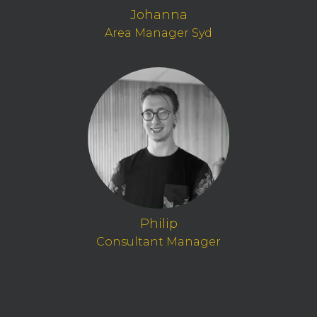
Johanna
Area Manager Syd
Philip
Consultant Manager