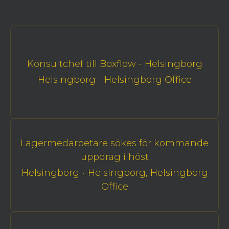
Konsultchef till Boxflow - Helsingborg
Helsingborg
·
Helsingborg Office
Lagermedarbetare sökes för kommande
uppdrag i höst
Helsingborg
·
Helsingborg, Helsingborg
Office