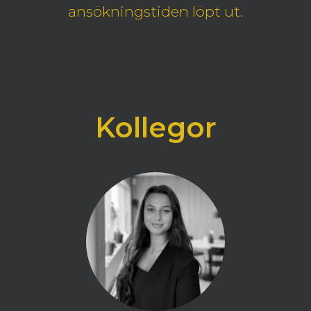
ansökningstiden löpt ut.
Kollegor