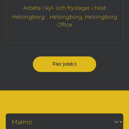
Arbeta i kyl- och fryslager i höst
Helsingborg
·
Helsingborg, Helsingborg
Office
Fler jobb