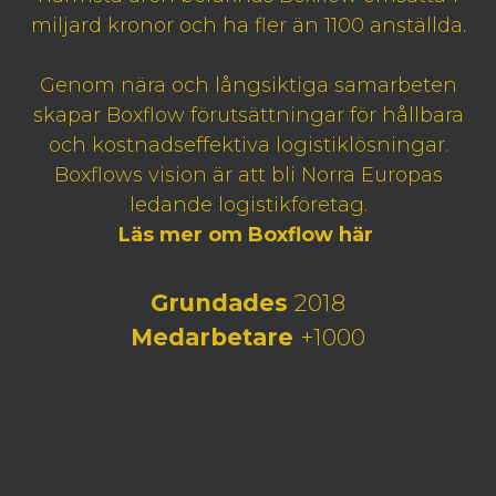
miljard kronor och ha fler än 1100 anställda.
Genom nära och långsiktiga samarbeten
skapar Boxflow förutsättningar för hållbara
och kostnadseffektiva logistiklösningar.
Boxflows vision är att bli Norra Europas
ledande logistikföretag.
Läs mer om Boxflow här
Grundades
2018
Medarbetare
+1000